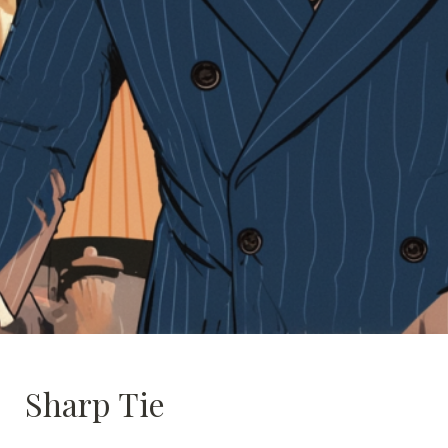
Sharp Tie