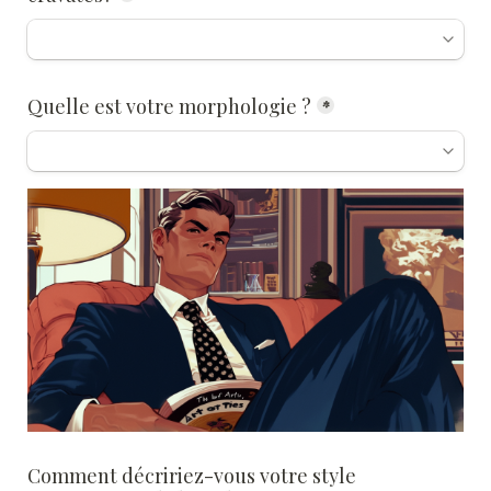
Quelle est votre morphologie ?
*
Comment décririez-vous votre style 