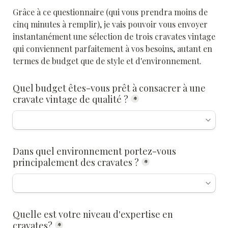
Grâce à ce questionnaire (qui vous prendra moins de 
cinq minutes à remplir), je vais pouvoir vous envoyer 
instantanément une sélection de trois cravates vintage 
qui conviennent parfaitement à vos besoins, autant en 
termes de budget que de style et d'environnement. 
Quel budget êtes-vous prêt à consacrer à une 
cravate vintage de qualité ?
*
Dans quel environnement portez-vous 
principalement des cravates ?
*
Quelle est votre niveau d'expertise en 
cravates?
*