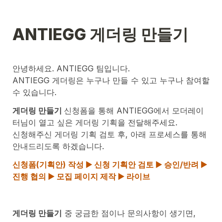
ANTIEGG 게더링 만들기
ANTIEGG 게더링은 누구나 만들 수 있고 누구나 참여할 
수 있습니다.
게더링 만들기 
신청폼을 통해 ANTIEGG에서 모더레이
터님이 열고 싶은 게더링 기획을 전달해주세요.

신청해주신 게더링 기획 검토 후, 아래 프로세스를 통해 
안내드리도록 하겠습니다.
신청폼(기획안) 작성 ▶️ 신청 기획안 검토 ▶️ 승인/반려 ▶️ 
진행 협의 ▶️ 모집 페이지 제작 ▶️ 라이브
게더링 만들기
 중 궁금한 점이나 문의사항이 생기면, 