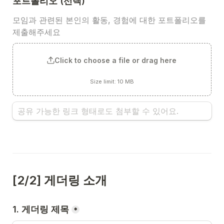
포트폴리오 (선택)
모임과 관련된 본인의 활동, 경험에 대한 포트폴리오를 
제출해주세요
Click to choose a file or drag here
Size limit: 10 MB
[2/2] 게더링 소개
1. 게더링 제목
*