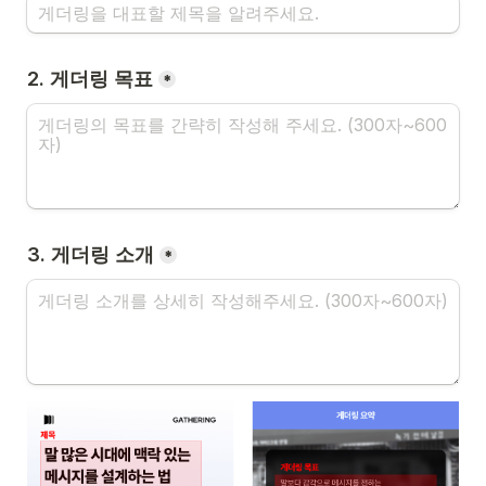
2. 게더링 목표
*
3. 게더링 소개
*