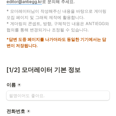
editor@antiegg.kr
로 문의해 주세요.
* 모더레이터님이 작성해주신 내용을 바탕으로 게더링 
모집 페이지 및 그래픽 제작에 활용합니다.
* 게더링의 콘셉트, 방향, 구체적인 내용은 ANTIEGG와 
협의를 통해 변경되거나 조정될 수 있습니다.
*답변 도중 페이지를 나가더라도 동일한 기기에서는 답
변이 저장됩니다.
[1/2] 모더레이터 기본 정보
이름
*
전화번호
*