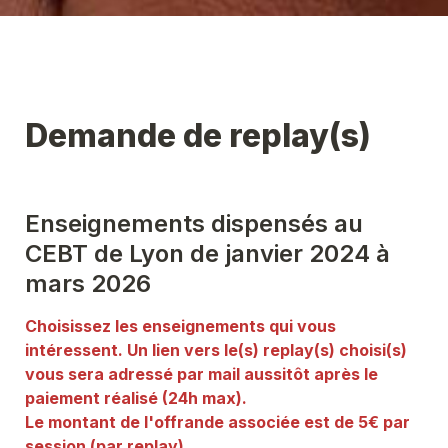
Demande de replay(s)
Enseignements dispensés au 
CEBT de Lyon de janvier 2024 à 
mars 2026
Choisissez les enseignements qui vous 
intéressent. Un lien vers le(s) replay(s) choisi(s) 
vous sera adressé par mail aussitôt après le 
paiement réalisé (24h max). 

Le montant de l'offrande associée est de 5€ par 
session (par replay). 