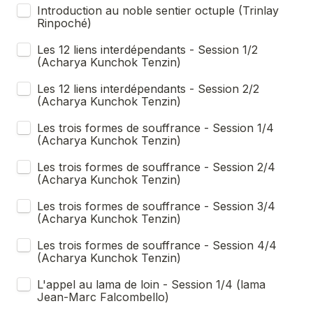
Introduction au noble sentier octuple (Trinlay 
Rinpoché)
Les 12 liens interdépendants - Session 1/2 
(Acharya Kunchok Tenzin)
Les 12 liens interdépendants - Session 2/2 
(Acharya Kunchok Tenzin)
Les trois formes de souffrance - Session 1/4 
(Acharya Kunchok Tenzin)
Les trois formes de souffrance - Session 2/4 
(Acharya Kunchok Tenzin)
Les trois formes de souffrance - Session 3/4 
(Acharya Kunchok Tenzin)
Les trois formes de souffrance - Session 4/4 
(Acharya Kunchok Tenzin)
L'appel au lama de loin - Session 1/4 (lama 
Jean-Marc Falcombello)