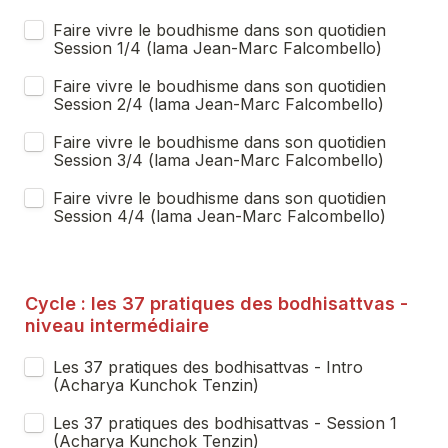
Faire vivre le boudhisme dans son quotidien 
Session 1/4 (lama Jean-Marc Falcombello)
Faire vivre le boudhisme dans son quotidien 
Session 2/4 (lama Jean-Marc Falcombello) 
Faire vivre le boudhisme dans son quotidien 
Session 3/4 (lama Jean-Marc Falcombello)
Faire vivre le boudhisme dans son quotidien 
Session 4/4 (lama Jean-Marc Falcombello)
Cycle : les 37 pratiques des bodhisattvas - 
niveau intermédiaire
Les 37 pratiques des bodhisattvas - Intro 
(Acharya Kunchok Tenzin)
Les 37 pratiques des bodhisattvas - Session 1 
(Acharya Kunchok Tenzin)