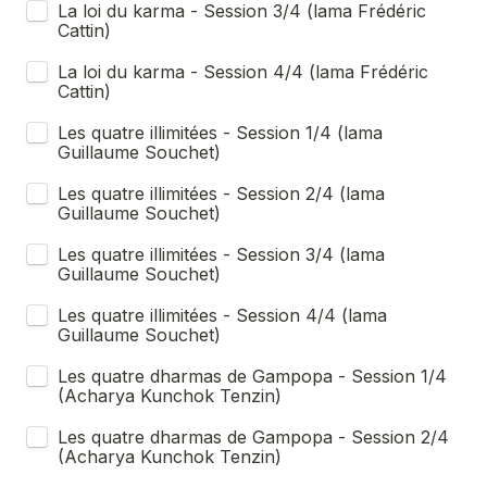
La loi du karma - Session 3/4 (lama Frédéric 
Cattin)
La loi du karma - Session 4/4 (lama Frédéric 
Cattin)
Les quatre illimitées - Session 1/4 (lama 
Guillaume Souchet)
Les quatre illimitées - Session 2/4 (lama 
Guillaume Souchet)
Les quatre illimitées - Session 3/4 (lama 
Guillaume Souchet)
Les quatre illimitées - Session 4/4 (lama 
Guillaume Souchet)
Les quatre dharmas de Gampopa - Session 1/4 
(Acharya Kunchok Tenzin)
Les quatre dharmas de Gampopa - Session 2/4 
(Acharya Kunchok Tenzin)