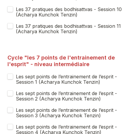
Les 37 pratiques des bodhisattvas - Session 10 
(Acharya Kunchok Tenzin)
Les 37 pratiques des bodhisattvas - Session 11 
(Acharya Kunchok Tenzin)
Cycle "les 7 points de l'entrainement de 
l'esprit" - niveau intermédiaire
Les sept points de l’entrainement de l’esprit - 
Session 1 (Acharya Kunchok Tenzin)
Les sept points de l’entrainement de l’esprit - 
Session 2 (Acharya Kunchok Tenzin)
Les sept points de l’entrainement de l’esprit - 
Session 3 (Acharya Kunchok Tenzin)
Les sept points de l’entrainement de l’esprit - 
Session 4 (Acharya Kunchok Tenzin)