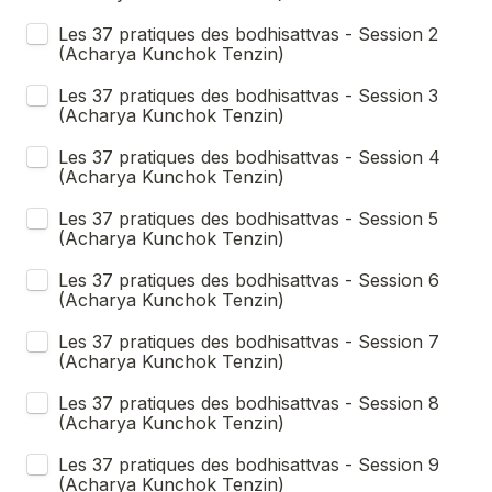
Les 37 pratiques des bodhisattvas - Session 2 
(Acharya Kunchok Tenzin)
Les 37 pratiques des bodhisattvas - Session 3 
(Acharya Kunchok Tenzin)
Les 37 pratiques des bodhisattvas - Session 4 
(Acharya Kunchok Tenzin)
Les 37 pratiques des bodhisattvas - Session 5 
(Acharya Kunchok Tenzin)
Les 37 pratiques des bodhisattvas - Session 6 
(Acharya Kunchok Tenzin)
Les 37 pratiques des bodhisattvas - Session 7 
(Acharya Kunchok Tenzin)
Les 37 pratiques des bodhisattvas - Session 8 
(Acharya Kunchok Tenzin)
Les 37 pratiques des bodhisattvas - Session 9 
(Acharya Kunchok Tenzin)