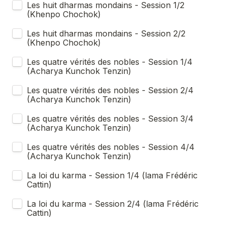
Les huit dharmas mondains - Session 1/2 
(Khenpo Chochok) 
Les huit dharmas mondains - Session 2/2 
(Khenpo Chochok)
Les quatre vérités des nobles - Session 1/4 
(Acharya Kunchok Tenzin)
Les quatre vérités des nobles - Session 2/4 
(Acharya Kunchok Tenzin)
Les quatre vérités des nobles - Session 3/4 
(Acharya Kunchok Tenzin)
Les quatre vérités des nobles - Session 4/4 
(Acharya Kunchok Tenzin)
La loi du karma - Session 1/4 (lama Frédéric 
Cattin)
La loi du karma - Session 2/4 (lama Frédéric 
Cattin)