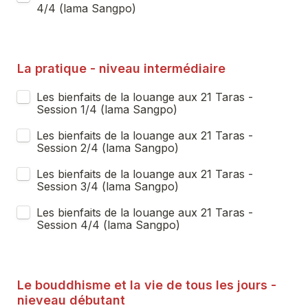
4/4 (lama Sangpo)
La pratique - niveau intermédiaire 
Les bienfaits de la louange aux 21 Taras - 
Session 1/4 (lama Sangpo)
Les bienfaits de la louange aux 21 Taras - 
Session 2/4 (lama Sangpo)
Les bienfaits de la louange aux 21 Taras - 
Session 3/4 (lama Sangpo)
Les bienfaits de la louange aux 21 Taras - 
Session 4/4 (lama Sangpo)
Le bouddhisme et la vie de tous les jours - 
nieveau débutant  