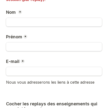
Nom 
*
Prénom
*
E-mail
*
Nous vous adresserons les liens à cette adresse 
Cocher les replays des enseignements qui 