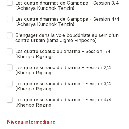
Les quatre dharmas de Gampopa - Session 3/4 
(Acharya Kunchok Tenzin)
Les quatre dharmas de Gampopa - Session 4/4 
(Acharya Kunchok Tenzin)
S'engager dans la voie bouddhiste au sein d'un 
centre urbain (lama Jigmé Rinpoché)
Les quatre sceaux du dharma - Session 1/4 
(Khenpo Rigzing)
Les quatre sceaux du dharma - Session 2/4 
(Khenpo Rigzing)
Les quatre sceaux du dharma - Session 3/4 
(Khenpo Rigzing)
Les quatre sceaux du dharma - Session 4/4 
(Khenpo Rigzing)
Niveau intermédiaire