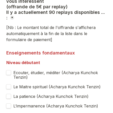
vous intéressent  

(offrande de 5€ par replay) 

Il y a actuellement 90 replays disponibles ... 
: 
*
[Nb : Le montant total de l'offrande s'affichera 
automatiquement à la fin de la liste dans le 
formulaire de paiement]
Enseignements fondamentaux
Niveau débutant  
Ecouter, étudier, méditer (Acharya Kunchok 
Tenzin)
Le Maitre spirituel (Acharya Kunchok Tenzin)
La patience (Acharya Kunchok Tenzin)
L’impermanence (Acharya Kunchok Tenzin)