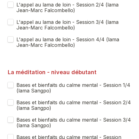
L'appel au lama de loin - Session 2/4 (lama 
Jean-Marc Falcombello)
L'appel au lama de loin - Session 3/4 (lama 
Jean-Marc Falcombello)
L'appel au lama de loin - Session 4/4 (lama 
Jean-Marc Falcombello)
La méditation - niveau débutant  
Bases et bienfaits du calme mental - Session 1/4 
(lama Sangpo)
Bases et bienfaits du calme mental - Session 2/4 
(lama Sangpo)
Bases et bienfaits du calme mental - Session 3/4 
(lama Sangpo)
Bases et bienfaits du calme mental - Session 