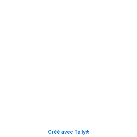
Créé avec Tally