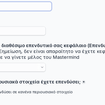
ο διαθέσιμο επενδυτικό σας κεφάλαιο (Επενδυ
Σημείωση, δεν είναι απαραίτητο να έχετε κεφ
ε να γίνετε μέλος του Mastermind
*
νδύσει σε κανένα περιουσιακό στοιχείο