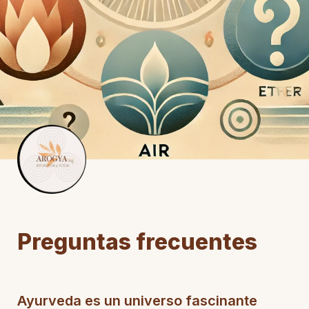
Preguntas frecuentes 
Ayurveda es un universo fascinante 