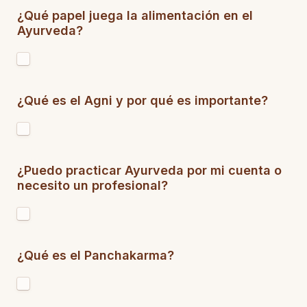
¿Qué papel juega la alimentación en el 
Ayurveda?
¿Qué es el Agni y por qué es importante?
¿Puedo practicar Ayurveda por mi cuenta o 
necesito un profesional?
¿Qué es el Panchakarma?