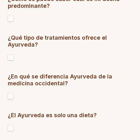
predominante?
¿Qué tipo de tratamientos ofrece el 
Ayurveda?
¿En qué se diferencia Ayurveda de la 
medicina occidental?
¿El Ayurveda es solo una dieta?