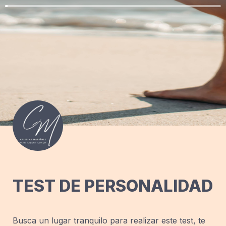
TEST DE PERSONALIDAD
Busca un lugar tranquilo para realizar este test, te 