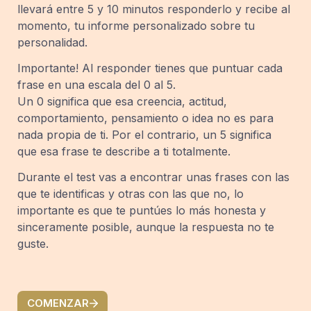
llevará entre 5 y 10 minutos responderlo y recibe al 
momento, tu informe personalizado sobre tu 
personalidad.
Importante! Al responder tienes que puntuar cada 
Un 0 significa que esa creencia, actitud, 
comportamiento, pensamiento o idea no es para 
nada propia de ti. Por el contrario, un 5 significa 
que esa frase te describe a ti totalmente.
Durante el test vas a encontrar unas frases con las 
que te identificas y otras con las que no, lo 
importante es que te puntúes lo más honesta y 
sinceramente posible, aunque la respuesta no te 
guste.
COMENZAR