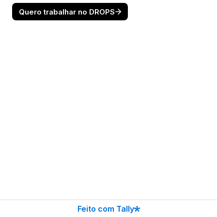
Quero trabalhar no DROPS
Feito com Tally