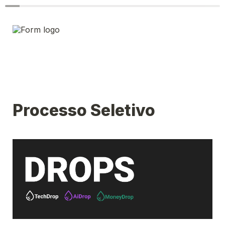
Processo Seletivo