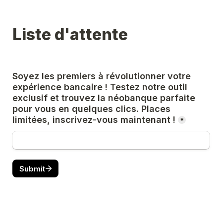
Liste d'attente
Soyez les premiers à révolutionner votre 
expérience bancaire ! Testez notre outil 
exclusif et trouvez la néobanque parfaite 
pour vous en quelques clics. Places 
limitées, inscrivez-vous maintenant !
*
Submit