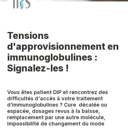
Tensions 
d'approvisionnement en 
immunoglobulines : 
Signalez-les !
Vous êtes patient DIP et rencontrez des 
difficultés d'accès à votre traitement 
d’immunoglobulines ? Cure  décalée ou 
espacée, dosages revus à la baisse, 
remplacement par une autre molécule, 
impossibilité de changement du mode 