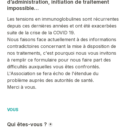
d’administration, initiation de traitement 
impossible…
Les tensions en immunoglobulines sont récurrentes 
depuis ces dernières années et ont été exacerbées 
suite de la crise de la COVID 19.

Nous faisons face actuellement à des informations 
contradictoires concernant la mise à disposition de 
nos traitements, c'est pourquoi nous vous invitons 
à remplir ce formulaire pour nous faire part des 
L'Association se fera écho de l'étendue du 
problème auprès des autorités de santé. 

Merci à vous.
VOUS
Qui êtes-vous ?
*