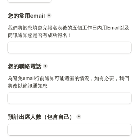
您的常用email
*
我們將於您填寫完報名表後的五個工作日內用Email以及
簡訊通知您是否有成功報名！
您的聯絡電話
*
為避免email行前通知可能遺漏的情況，如有必要，我們
將改以簡訊通知您
預計出席人數（包含自己）
*