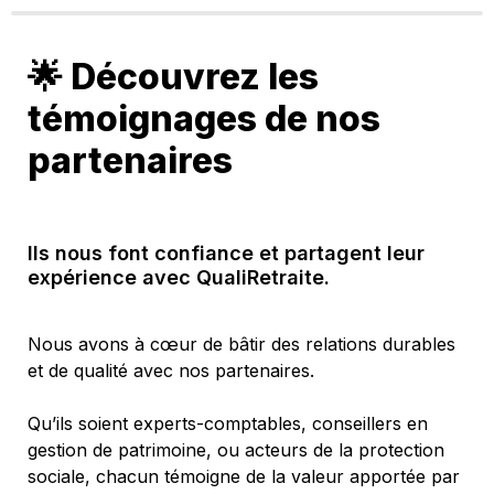
🌟 Découvrez les 
témoignages de nos 
partenaires
Ils nous font confiance et partagent leur 
expérience avec QualiRetraite.
Nous avons à cœur de bâtir des relations durables 
et de qualité avec nos partenaires.
Qu’ils soient experts-comptables, conseillers en 
gestion de patrimoine, ou acteurs de la protection 
sociale, chacun témoigne de la valeur apportée par 