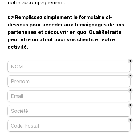
notre accompagnement.
👉 Remplissez simplement le formulaire ci-
dessous pour accéder aux témoignages de nos 
partenaires et découvrir en quoi QualiRetraite 
peut être un atout pour vos clients et votre 
activité.
*
*
*
*
*