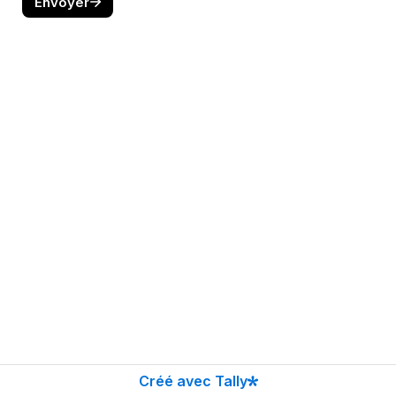
Envoyer
Créé avec Tally