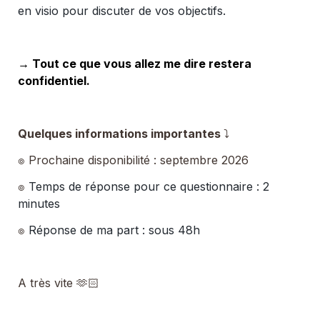
en visio pour discuter de vos objectifs.
→ Tout ce que vous allez me dire restera 
confidentiel.
Quelques informations importantes 
⤵︎
๏ Prochaine disponibilité : septembre 2026
๏
 Temps de réponse pour ce questionnaire : 2 
minutes 
๏
Réponse de ma part : sous 48h
A très vite 🫶🏻