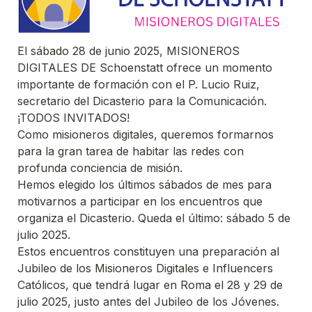
El sábado 28 de junio 2025, MISIONEROS 
DIGITALES DE Schoenstatt ofrece un momento 
importante de formación con el P. Lucio Ruiz, 
secretario del Dicasterio para la Comunicación. 

¡TODOS INVITADOS!

Como misioneros digitales, queremos formarnos 
para la gran tarea de habitar las redes con 
profunda conciencia de misión.

Hemos elegido los últimos sábados de mes para 
motivarnos a participar en los encuentros que 
organiza el Dicasterio. Queda el último: sábado 5 de 
julio 2025.

Estos encuentros constituyen una preparación al 
Jubileo de los Misioneros Digitales e Influencers 
Católicos, que tendrá lugar en Roma el 28 y 29 de 
julio 2025, justo antes del Jubileo de los Jóvenes.
