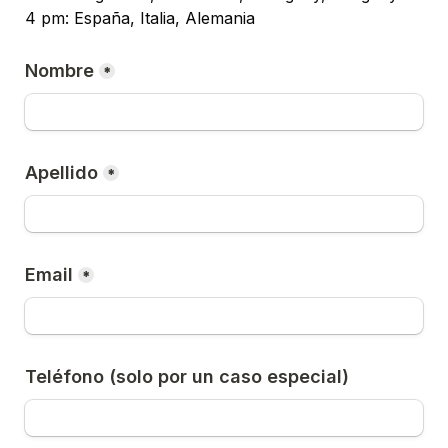
4 pm: España, Italia, Alemania
Nombre
*
Apellido
*
Email
*
Teléfono (solo por un caso especial)