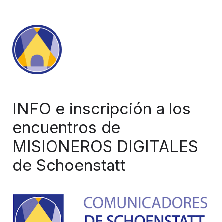
INFO e inscripción a los 
encuentros de 
MISIONEROS DIGITALES 
de Schoenstatt