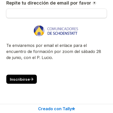
Repite tu dirección de email por favor
*
Te enviaremos por email el enlace para el 
encuentro de formación por zoom del sábado 28 
de junio, con el P. Lucio. 
Inscribirse
Creado con Tally