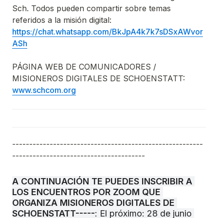
Sch. Todos pueden compartir sobre temas 
https://chat.whatsapp.com/BkJpA4k7k7sDSxAWvor
ASh
PÁGINA WEB DE COMUNICADORES / 
www.schcom.org
--------------------------------------------------------
---------------------------------------
A CONTINUACIÓN TE PUEDES INSCRIBIR A 
LOS ENCUENTROS POR ZOOM QUE 
ORGANIZA MISIONEROS DIGITALES DE 
SCHOENSTATT-----
: El próximo: 28 de junio 