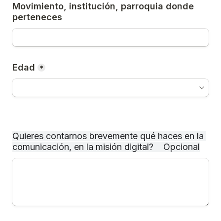
Movimiento, institución, parroquia donde 
perteneces
Edad
*
Quieres contarnos brevemente qué haces en la 
comunicación, en la misión digital?    Opcional