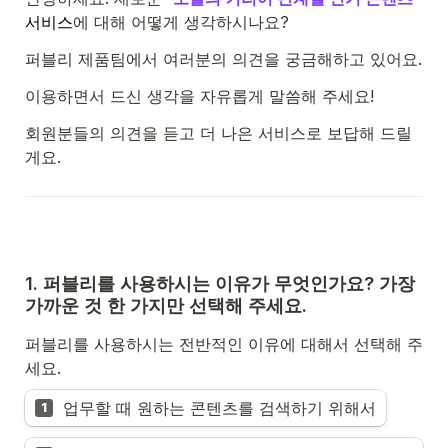
서비스
에 대해 어떻게 생각하시나요?
퍼블리 제품팀에서 여러분의 의견을 궁금해하고 있어요.
이용하면서 드신 생각을 자유롭게 말씀해 주세요!
회원분들의 의견을 듣고 더 나은 서비스로 보답해 드릴
게요.
1. 퍼블리를 사용하시는 이유가 무엇인가요? 가장 
가까운 것 한 가지만 선택해 주세요.
퍼블리를 사용하시는 전반적인 이유에 대해서 선택해 주
세요.
업무할 때 원하는 콘텐츠를 검색하기 위해서
1