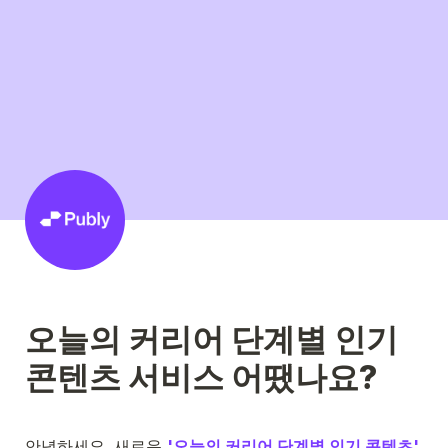
오늘의 커리어 단계별 인기 
콘텐츠 서비스 어땠나요?
안녕하세요. 새로운 
'오늘의 커리어 단계별 인기 콘텐츠' 