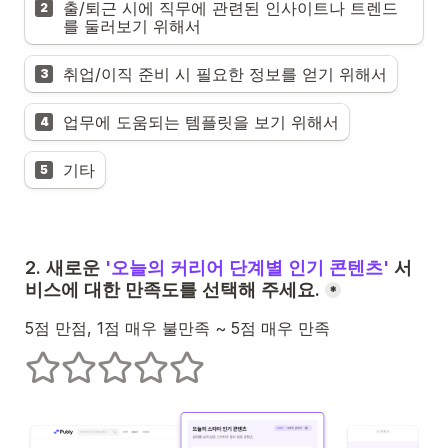
출/퇴근 시에 직무에 관련된 인사이트나 트렌드
2
를 둘러보기 위해서
취업/이직 준비 시 필요한 정보를 얻기 위해서
3
업무에 도움되는 템플릿을 보기 위해서
4
기타
5
2. 새로운 
'오늘의 커리어 단계별 인기 콘텐츠'
 서
비스에 대한 만족도를 선택해 주세요.
*
5점 만점, 1점 매우 불만족 ~ 5점 매우 만족
1개의 별
2개의 별
3개의 별
4개의 별
5개의 별