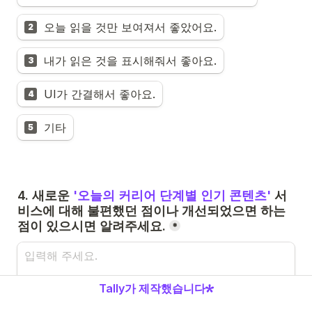
오늘 읽을 것만 보여져서 좋았어요.
2
내가 읽은 것을 표시해줘서 좋아요.
3
UI가 간결해서 좋아요.
4
기타
5
4. 새로운 
'
오늘의 커리어 단계별 인기 콘텐츠
'
 서
비스에 대해 불편했던 점이나 개선되었으면 하는 
점이 있으시면 알려주세요.
*
Tally가 제작했습니다