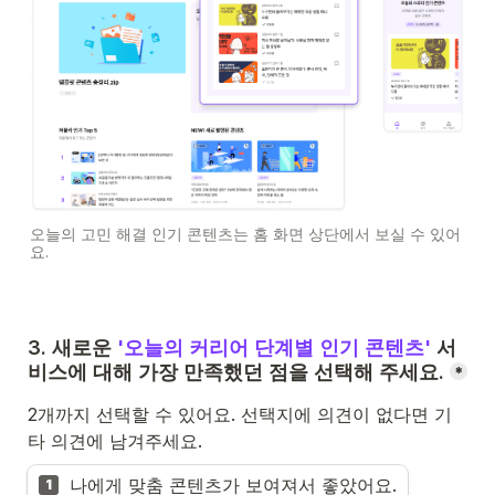
오늘의 고민 해결 인기 콘텐츠는 홈 화면 상단에서 보실 수 있어
요.
3. 새로운 
'
오늘의 커리어 단계별 인기 콘텐츠
'
 서
비스에 대해 가장 만족했던 점을 선택해 주세요.
*
2개까지 선택할 수 있어요. 선택지에 의견이 없다면 기
타 의견에 남겨주세요.
나에게 맞춤 콘텐츠가 보여져서 좋았어요.
1