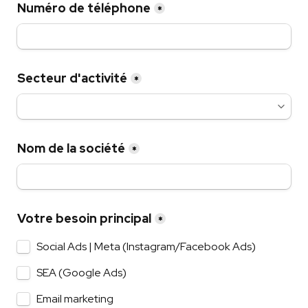
Numéro de téléphone
*
Secteur d'activité
*
Nom de la société
*
Votre besoin principal
*
Social Ads | Meta (Instagram/Facebook Ads)
SEA (Google Ads)
Email marketing