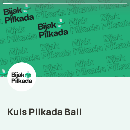
Kuis Pilkada Bali