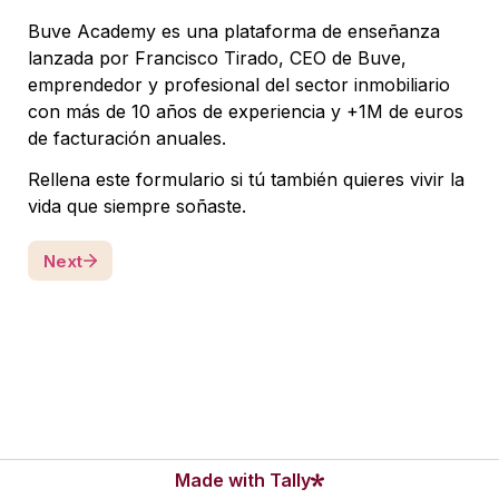
Buve Academy es una plataforma de enseñanza 
lanzada por Francisco Tirado, CEO de Buve, 
emprendedor y profesional del sector inmobiliario 
con más de 10 años de experiencia y +1M de euros 
de facturación anuales.
Rellena este formulario si tú también quieres vivir la 
vida que siempre soñaste. 
Next
Made with Tally