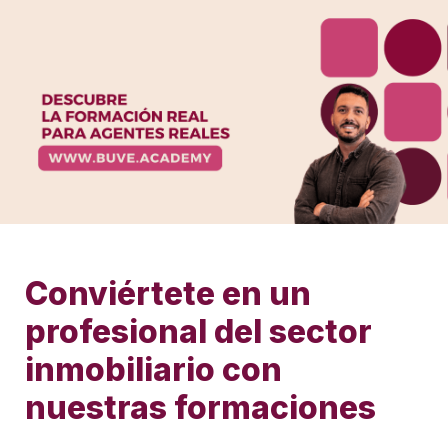
Conviértete en un 
profesional del sector 
inmobiliario con 
nuestras formaciones