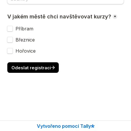
V jakém městě chci navštěvovat kurzy?
*
Příbram
Březnice
Hořovice
Odeslat registraci
Vytvořeno pomocí Tally