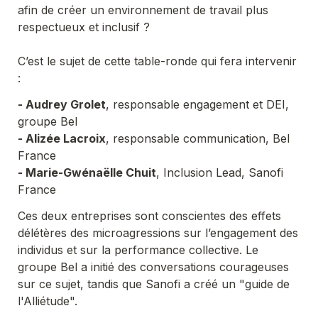
afin de créer un environnement de travail plus 
respectueux et inclusif ?
C’est le sujet de cette table-ronde qui fera intervenir 
:
- Audrey Grolet
, responsable engagement et DEI, 
groupe Bel
- Alizée Lacroix
, responsable communication, Bel 
France
- Marie-Gwénaëlle Chuit
, Inclusion Lead, Sanofi 
France
Ces deux entreprises​ sont conscientes des effets 
délétères des microagressions sur l’engagement des 
individus et sur la performance collective. Le 
groupe Bel a initié des conversations courageuses 
sur ce sujet, tandis que Sanofi a créé un "guide de 
l'Alliétude".