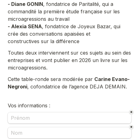
- Diane GONIN
, fondatrice de Paritalité, qui a 
commandité la première étude française sur les 
microagressions au travail
- Alexia SENA
, fondatrice de Joyeux Bazar, qui 
crée des conversations apaisées et

constructives sur la différence
Toutes deux interviennent sur ces sujets au sein des 
entreprises et vont publier en 2026 un livre sur les 
microagressions.
Cette table-ronde sera modérée par 
Carine Evano-
Negroni
, cofondatrice de l’agence DEJA DEMAIN.
Vos informations :
*
*