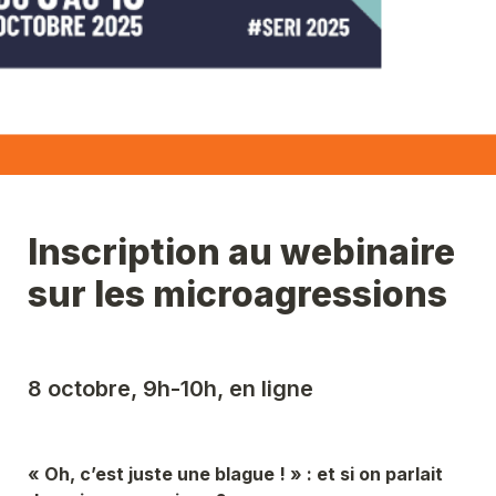
Inscription au webinaire 
sur les microagressions
8 octobre, 9h-10h, en ligne
« Oh, c’est juste une blague ! » : et si on parlait 