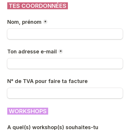
 TES COORDONNÉES 
Nom, prénom
*
Ton adresse e-mail
*
N° de TVA pour faire ta facture
 WORKSHOPS 
A quel(s) workshop(s) souhaites-tu 