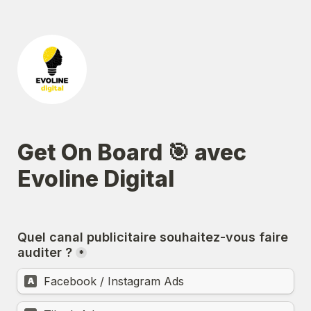
Get On Board 🎯 avec 
Evoline Digital
Quel canal publicitaire souhaitez-vous faire 
auditer ?
*
Facebook / Instagram Ads
A