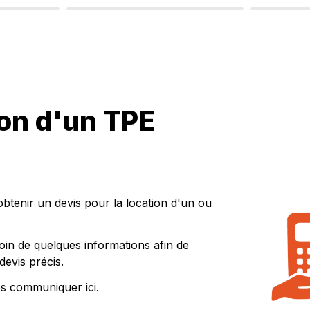
on d'un TPE
btenir un devis pour la location d'un ou 
n de quelques informations afin de 
devis précis.
s communiquer ici. 