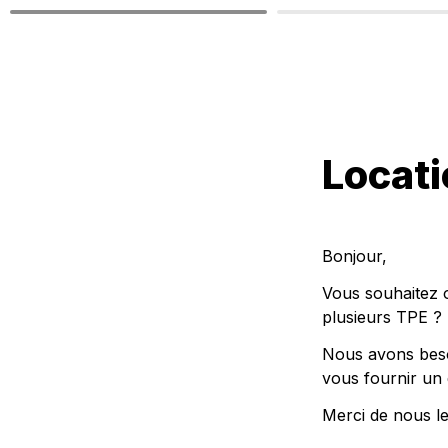
Locati
Bonjour,
Vous souhaitez o
plusieurs TPE ?
Nous avons besoi
vous fournir un 
Merci de nous le