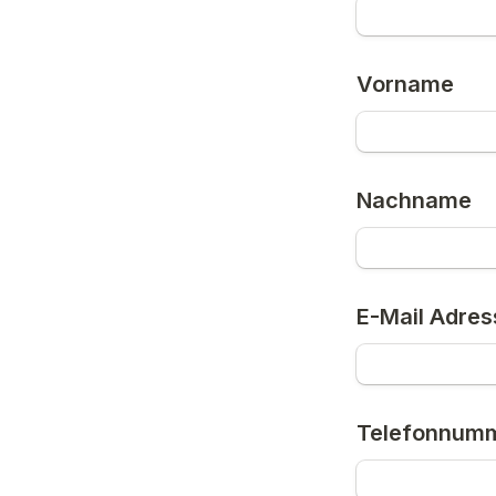
Vorname
Nachname
E-Mail Adres
Telefonnum