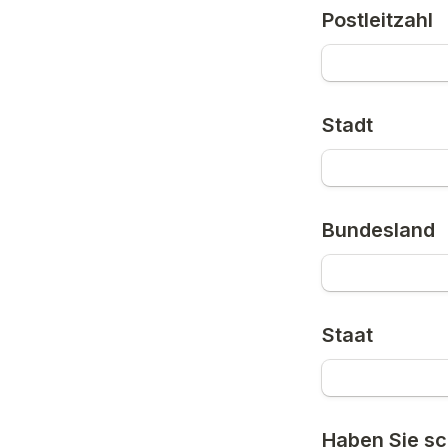
Postleitzahl
Stadt
Bundesland
Staat
Haben Sie sc