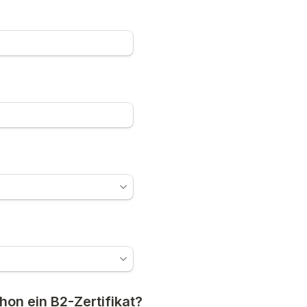
hon ein B2-Zertifikat?