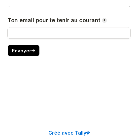
Ton email pour te tenir au courant
*
Envoyer
Créé avec Tally