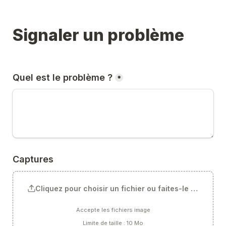
Signaler un problème
Quel est le problème ?
*
Captures
Cliquez pour choisir un fichier ou faites-le glisser ici
Accepte les fichiers image
Limite de taille : 10 Mo