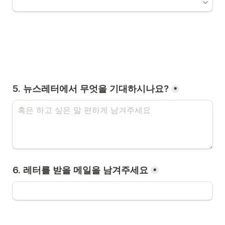
*
6. 레터를 받을 메일을 남겨주세요
*