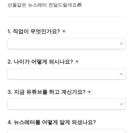
선물같은 뉴스레터 전달드릴게요🎁
1. 직업이 무엇인가요?
*
2. 나이가 어떻게 되시나요?
*
3. 지금 유튜브를 하고 계신가요?
*
4. 뉴스레터를 어떻게 알게 되셨나요?