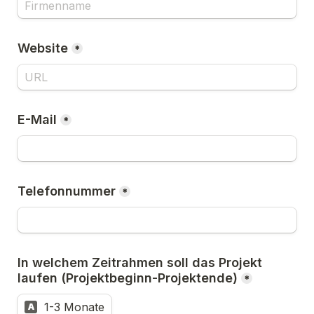
Website
*
E-Mail
*
Telefonnummer
*
In welchem Zeitrahmen soll das Projekt 
laufen (Projektbeginn-Projektende)
*
1-3 Monate
A