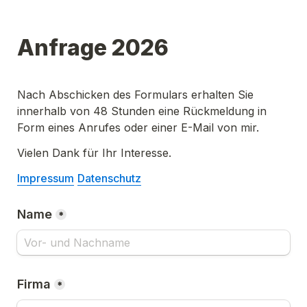
Anfrage 2026
Nach Abschicken des Formulars erhalten Sie 
innerhalb von 48 Stunden eine Rückmeldung in 
Form eines Anrufes oder einer E-Mail von mir.
Vielen Dank für Ihr Interesse.
Impressum
Datenschutz
Name
*
Firma
*