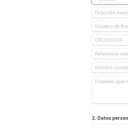
2. Datos perso