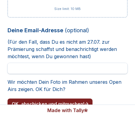
Size limit: 10 MB
Deine Email-Adresse 
(optional)
(Für den Fall, dass Du es nicht am 27.07. zur 
Prämierung schaffst und benachrichtigt werden 
möchtest, wenn Du gewonnen hast)
Wir möchten Dein Foto im Rahmen unseres Open 
Airs zeigen. OK für Dich? 
OK, abschicken und mitmachen!
Made with Tally