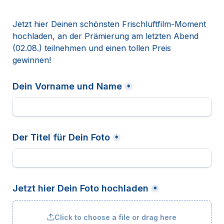
Jetzt hier Deinen schönsten Frischluftfilm-Moment 
hochladen, an der Prämierung am letzten Abend 
(02.08.) teilnehmen und einen tollen Preis 
gewinnen!
Dein Vorname und Name
*
Der Titel für Dein Foto
*
Jetzt hier Dein Foto hochladen
*
Click to choose a file or drag here