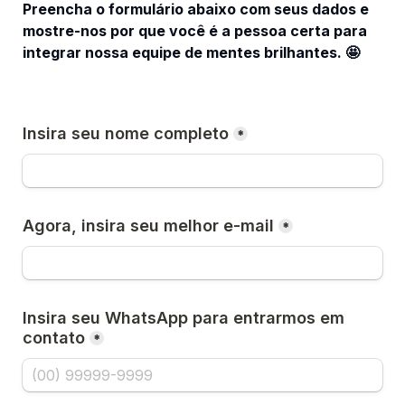
Preencha o formulário abaixo com seus dados e 
mostre-nos por que você é a pessoa certa para 
integrar nossa equipe de mentes brilhantes. 
🤩
Insira seu nome completo
*
Agora, insira seu melhor e-mail
*
Insira seu WhatsApp para entrarmos em 
contato
*