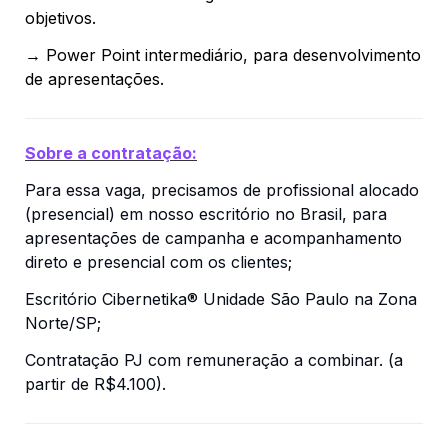
objetivos.
→ Power Point intermediário, para desenvolvimento 
de apresentações.
Sobre a contratação:
Para essa vaga, precisamos de profissional alocado 
(presencial) em nosso escritório no Brasil, para 
apresentações de campanha e acompanhamento 
direto e presencial com os clientes;
Escritório Cibernetika® Unidade São Paulo na Zona 
Norte/SP;
Contratação PJ com remuneração a combinar. (a 
partir de R$4.100).