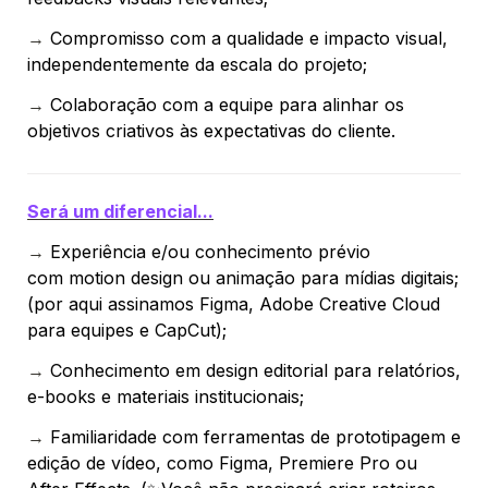
→ 
Compromisso com a 
qualidade e impacto visual
, 
independentemente da escala do projeto;
→ 
Colaboração com a equipe para alinhar os 
objetivos criativos às expectativas do cliente.
Será um diferencial...
→ 
Experiência e/ou conhecimento prévio 
com 
motion design
 ou animação para mídias digitais; 
(por aqui assinamos Figma, Adobe Creative Cloud 
para equipes e CapCut);
→ 
Conhecimento em 
design editorial
 para relatórios, 
e-books e materiais institucionais;
→ 
Familiaridade com ferramentas de prototipagem e 
edição de vídeo, como Figma, Premiere Pro ou 