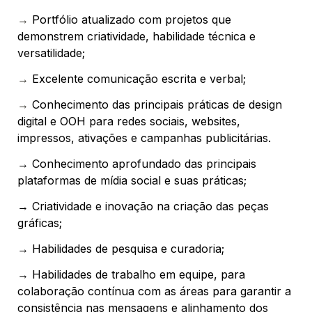
→ 
Portfólio atualizado com projetos que 
demonstrem criatividade, habilidade técnica e 
versatilidade;
→ 
Excelente comunicação escrita e verbal;
→ 
Conhecimento das principais práticas de design 
digital e OOH para redes sociais, websites, 
impressos, ativações e campanhas publicitárias.
→ Conhecimento aprofundado das principais 
plataformas de mídia social e suas práticas;
→ Criatividade e inovação na criação das peças 
gráficas;
→ Habilidades de pesquisa e curadoria;
→ Habilidades de trabalho em equipe, para 
colaboração contínua com as áreas para garantir a 
consistência nas mensagens e alinhamento dos 