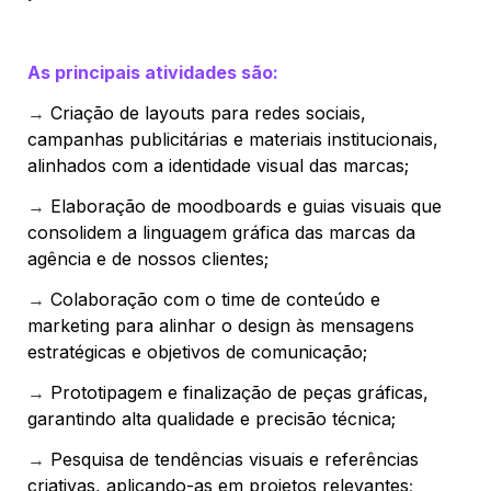
As principais atividades são:
→ 
Criação de layouts
 para redes sociais, 
campanhas publicitárias e materiais institucionais, 
alinhados com a identidade visual das marcas;
→ 
Elaboração de moodboards e guias visuais
 que 
consolidem a linguagem gráfica das marcas da 
agência e de nossos clientes;
→ 
Colaboração com o time de conteúdo e 
marketing para alinhar o design às mensagens 
estratégicas e objetivos de comunicação;
→ 
Prototipagem e finalização de peças gráficas
, 
garantindo alta qualidade e precisão técnica;
→ 
Pesquisa de 
tendências visuais e referências 
criativas
, aplicando-as em projetos relevantes
;