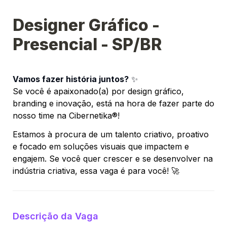
Designer Gráfico - 
Presencial - SP/BR
Vamos fazer história juntos?
 ✨
Se você é apaixonado(a) por design gráfico, 
branding e inovação, está na hora de fazer parte do 
nosso time na 
Cibernetika®
! 
Estamos à procura de um talento criativo, proativo 
e focado em soluções visuais que impactem e 
engajem. Se você quer crescer e se desenvolver na 
indústria criativa, essa vaga é para você! 🚀
Descrição da Vaga