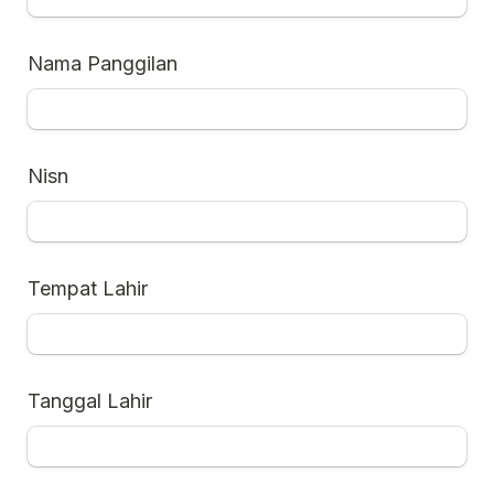
Nama Panggilan
Nisn
Tempat Lahir
Tanggal Lahir