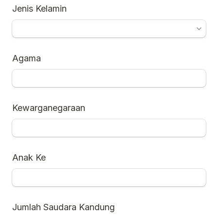
Jenis Kelamin
Agama
Kewarganegaraan
Anak Ke 
Jumlah Saudara Kandung