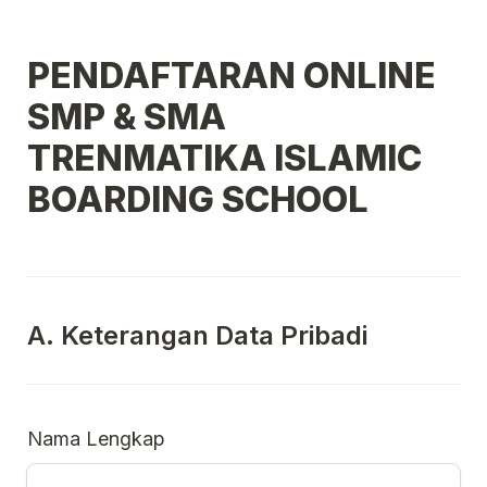
PENDAFTARAN ONLINE 
SMP & SMA 
TRENMATIKA ISLAMIC 
BOARDING SCHOOL
A. Keterangan Data Pribadi
Nama Lengkap 