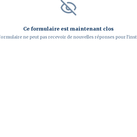
Ce formulaire est maintenant clos
formulaire ne peut pas recevoir de nouvelles réponses pour l'inst