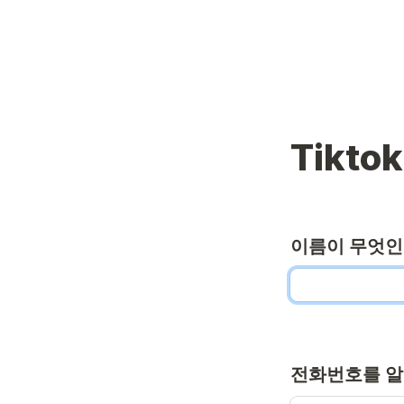
Tikto
이름이 무엇인
전화번호를 