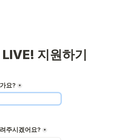
k LIVE! 지원하기
가요?
*
알려주시겠어요?
*