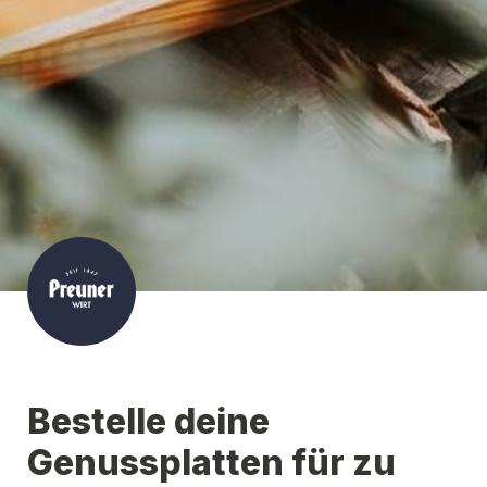
Bestelle deine 
Genussplatten für zu 