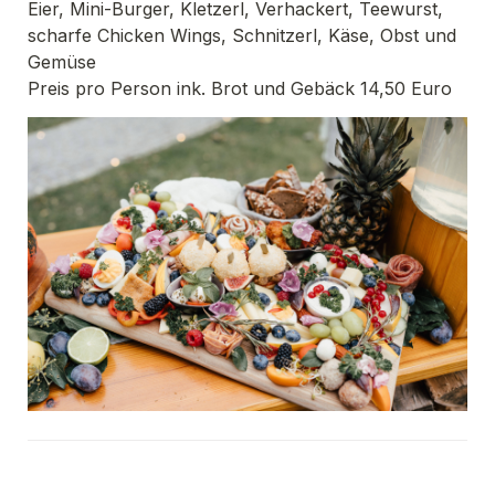
Eier, Mini-Burger, Kletzerl, Verhackert, Teewurst, 
scharfe Chicken Wings, Schnitzerl, Käse, Obst und 
Preis pro Person ink. Brot und Gebäck 14,50 Euro