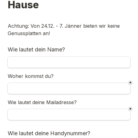
Hause
Achtung: Von 24.12. - 7. Jänner bieten wir keine 
Genussplatten an!
Wie lautet dein Name?
Woher kommst du?
*
Wie lautet deine Mailadresse?
*
Wie lautet deine Handynummer?