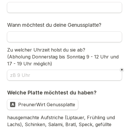
Wann möchtest du deine Genussplatte?
(Abholung Donnerstag bis Sonntag 9 - 12 Uhr und 
17 - 19 Uhr möglich)
*
Welche Platte möchtest du haben?
PreunerWirt Genussplatte
A
hausgemachte Aufstriche (Liptauer, Frühling und 
Lachs), Schinken, Salami, Bratl, Speck, gefüllte 