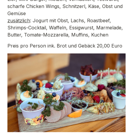
scharfe Chicken Wings, Schnitzerl, Käse, Obst und 
zusätzlich
: Jogurt mit Obst, Lachs, Roastbeef, 
Shrimps-Cocktail, Waffeln, Essigwurst, Marmelade, 
Butter, Tomate-Mozzarella, Muffins, Kuchen
Preis pro Person ink. Brot und Gebäck 20,00 Euro