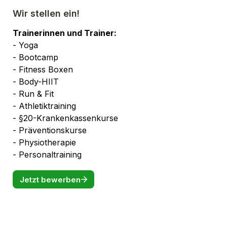
Wir stellen ein!
Trainerinnen und Trainer: 
- Yoga
- Bootcamp
- Fitness Boxen
- Body-HIIT
- Run & Fit 
- Athletiktraining
- §20-Krankenkassenkurse
- Präventionskurse
- Physiotherapie
- Personaltraining
Jetzt bewerben