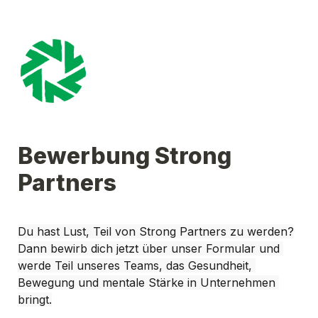
Bewerbung Strong 
Partners
Du hast Lust, Teil von Strong Partners zu werden?
Dann bewirb dich jetzt über unser Formular und 
werde Teil unseres Teams, das Gesundheit, 
Bewegung und mentale Stärke in Unternehmen 
bringt.