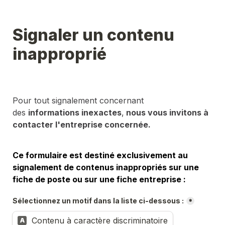
Signaler un contenu 
inapproprié
Pour tout signalement concernant 
des 
informations inexactes
,
 nous vous invitons à 
contacter l'entreprise concernée.
Ce formulaire est destiné exclusivement au 
signalement de contenus inappropriés sur une 
fiche de poste ou sur une fiche entreprise :
Sélectionnez un motif dans la liste ci-dessous :
*
Contenu à caractère discriminatoire
A