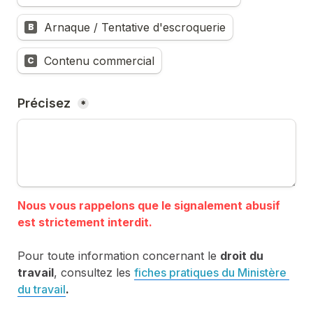
Arnaque / Tentative d'escroquerie
B
Contenu commercial
C
Précisez 
*
Nous vous rappelons que le signalement abusif 
Pour toute information concernant le 
droit du 
travail
, consultez les 
fiches pratiques du Ministère 
du travail