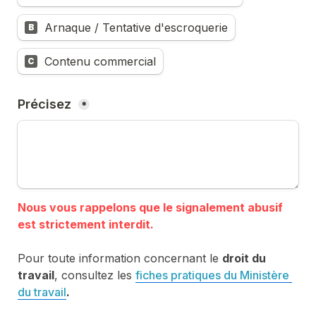
Arnaque / Tentative d'escroquerie
B
Contenu commercial
C
Précisez 
*
Nous vous rappelons que le signalement abusif 
Pour toute information concernant le 
droit du 
travail
, consultez les 
fiches pratiques du Ministère 
du travail