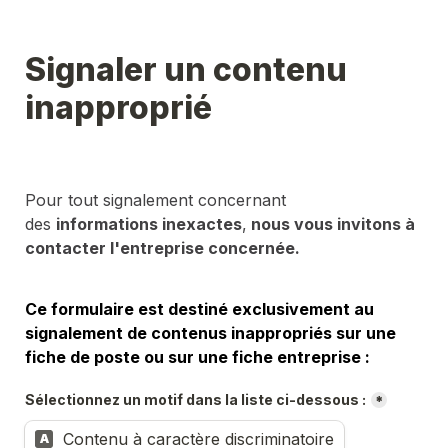
Signaler un contenu 
inapproprié
Pour tout signalement concernant 
des 
informations inexactes
,
 nous vous invitons à 
contacter l'entreprise concernée.
Ce formulaire est destiné exclusivement au 
signalement de contenus inappropriés sur une 
fiche de poste ou sur une fiche entreprise :
Sélectionnez un motif dans la liste ci-dessous :
*
Contenu à caractère discriminatoire
A