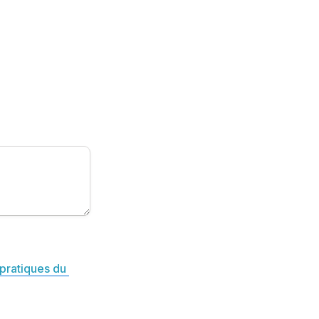
pratiques du 