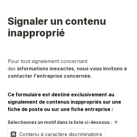
Signaler un contenu 
inapproprié
Pour tout signalement concernant 
des 
informations inexactes
,
 nous vous invitons à 
contacter l'entreprise concernée.
Ce formulaire est destiné exclusivement au 
signalement de contenus inappropriés sur une 
fiche de poste ou sur une fiche entreprise :
Sélectionnez un motif dans la liste ci-dessous :
*
Contenu à caractère discriminatoire
A