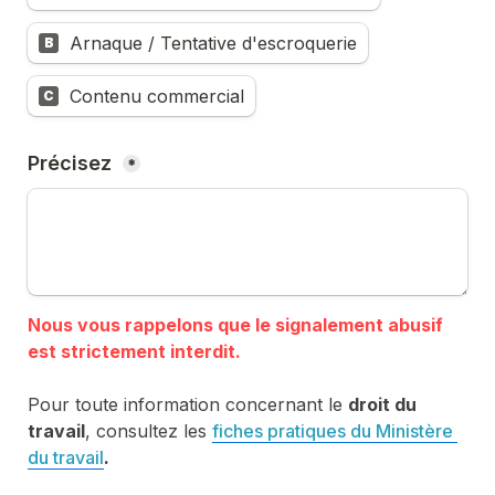
Arnaque / Tentative d'escroquerie
B
Contenu commercial
C
Précisez 
*
Nous vous rappelons que le signalement abusif 
Pour toute information concernant le 
droit du 
travail
, consultez les 
fiches pratiques du Ministère 
du travail