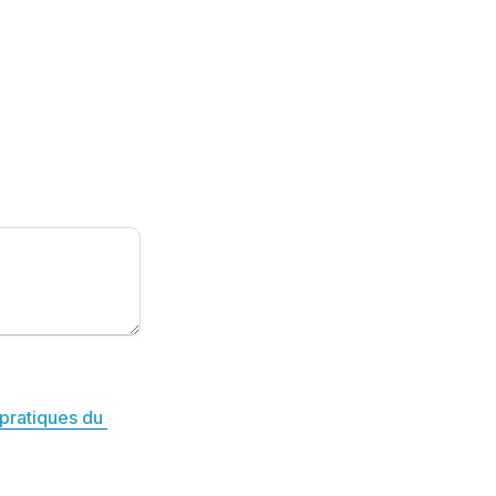
pratiques du 