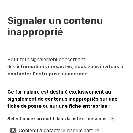
Signaler un contenu 
inapproprié
Pour tout signalement concernant 
des 
informations inexactes
,
 nous vous invitons à 
contacter l'entreprise concernée.
Ce formulaire est destiné exclusivement au 
signalement de contenus inappropriés sur une 
fiche de poste ou sur une fiche entreprise :
Sélectionnez un motif dans la liste ci-dessous :
*
Contenu à caractère discriminatoire
A