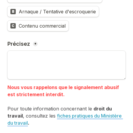
Arnaque / Tentative d'escroquerie
B
Contenu commercial
C
Précisez 
*
Nous vous rappelons que le signalement abusif 
Pour toute information concernant le 
droit du 
travail
, consultez les 
fiches pratiques du Ministère 
du travail