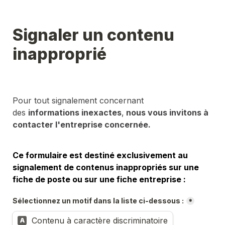
Signaler un contenu 
inapproprié
Pour tout signalement concernant 
des 
informations inexactes
,
 nous vous invitons à 
contacter l'entreprise concernée.
Ce formulaire est destiné exclusivement au 
signalement de contenus inappropriés sur une 
fiche de poste ou sur une fiche entreprise :
Sélectionnez un motif dans la liste ci-dessous :
*
Contenu à caractère discriminatoire
A