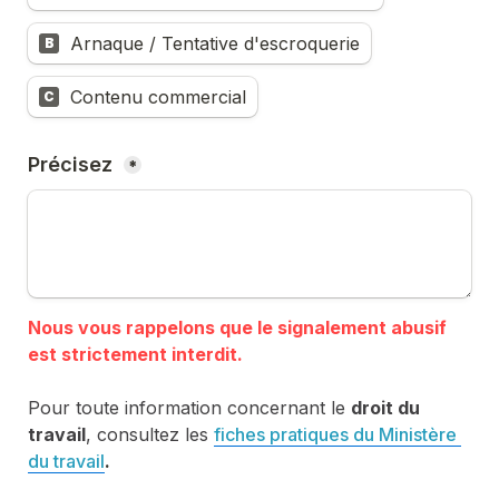
Arnaque / Tentative d'escroquerie
B
Contenu commercial
C
Précisez 
*
Nous vous rappelons que le signalement abusif 
Pour toute information concernant le 
droit du 
travail
, consultez les 
fiches pratiques du Ministère 
du travail