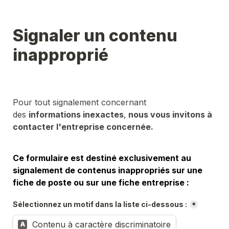
Signaler un contenu 
inapproprié
Pour tout signalement concernant 
des 
informations inexactes
,
 nous vous invitons à 
contacter l'entreprise concernée.
Ce formulaire est destiné exclusivement au 
signalement de contenus inappropriés sur une 
fiche de poste ou sur une fiche entreprise :
Sélectionnez un motif dans la liste ci-dessous :
*
Contenu à caractère discriminatoire
A