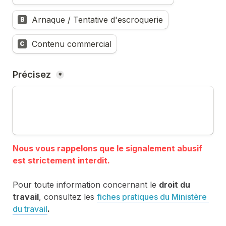
Arnaque / Tentative d'escroquerie
B
Contenu commercial
C
Précisez 
*
Nous vous rappelons que le signalement abusif 
Pour toute information concernant le 
droit du 
travail
, consultez les 
fiches pratiques du Ministère 
du travail