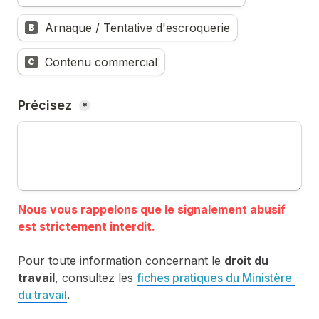
Arnaque / Tentative d'escroquerie
B
Contenu commercial
C
Précisez 
*
Nous vous rappelons que le signalement abusif 
Pour toute information concernant le 
droit du 
travail
, consultez les 
fiches pratiques du Ministère 
du travail