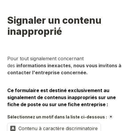
Signaler un contenu 
inapproprié
Pour tout signalement concernant 
des 
informations inexactes
,
 nous vous invitons à 
contacter l'entreprise concernée.
Ce formulaire est destiné exclusivement au 
signalement de contenus inappropriés sur une 
fiche de poste ou sur une fiche entreprise :
Sélectionnez un motif dans la liste ci-dessous :
*
Contenu à caractère discriminatoire
A