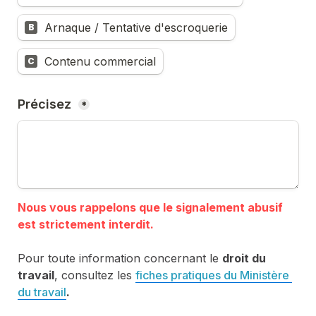
Arnaque / Tentative d'escroquerie
B
Contenu commercial
C
Précisez 
*
Nous vous rappelons que le signalement abusif 
Pour toute information concernant le 
droit du 
travail
, consultez les 
fiches pratiques du Ministère 
du travail