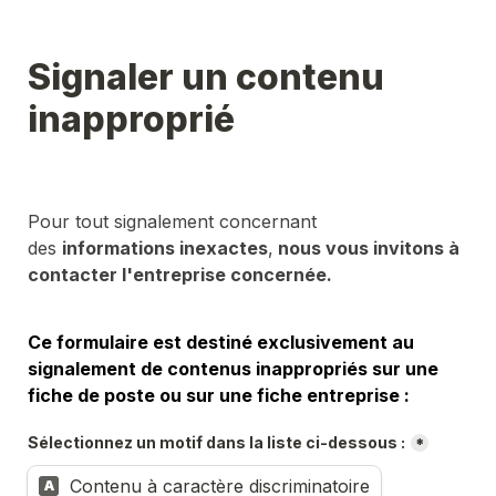
Signaler un contenu 
inapproprié
Pour tout signalement concernant 
des 
informations inexactes
,
 nous vous invitons à 
contacter l'entreprise concernée.
Ce formulaire est destiné exclusivement au 
signalement de contenus inappropriés sur une 
fiche de poste ou sur une fiche entreprise :
Sélectionnez un motif dans la liste ci-dessous :
*
Contenu à caractère discriminatoire
A