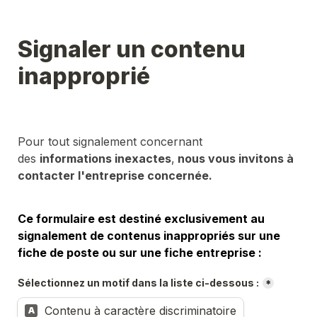
Signaler un contenu 
inapproprié
Pour tout signalement concernant 
des 
informations inexactes
,
 nous vous invitons à 
contacter l'entreprise concernée.
Ce formulaire est destiné exclusivement au 
signalement de contenus inappropriés sur une 
fiche de poste ou sur une fiche entreprise :
Sélectionnez un motif dans la liste ci-dessous :
*
Contenu à caractère discriminatoire
A