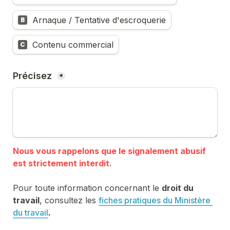
Arnaque / Tentative d'escroquerie
B
Contenu commercial
C
Précisez 
*
Nous vous rappelons que le signalement abusif 
Pour toute information concernant le 
droit du 
travail
, consultez les 
fiches pratiques du Ministère 
du travail