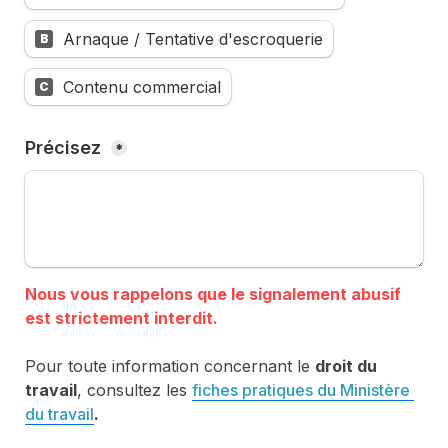
Arnaque / Tentative d'escroquerie
B
Contenu commercial
C
Précisez 
*
Nous vous rappelons que le signalement abusif 
Pour toute information concernant le 
droit du 
travail
, consultez les 
fiches pratiques du Ministère 
du travail