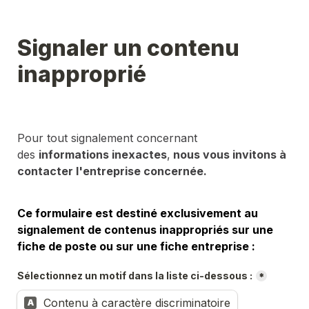
Signaler un contenu 
inapproprié
Pour tout signalement concernant 
des 
informations inexactes
,
 nous vous invitons à 
contacter l'entreprise concernée.
Ce formulaire est destiné exclusivement au 
signalement de contenus inappropriés sur une 
fiche de poste ou sur une fiche entreprise :
Sélectionnez un motif dans la liste ci-dessous :
*
Contenu à caractère discriminatoire
A