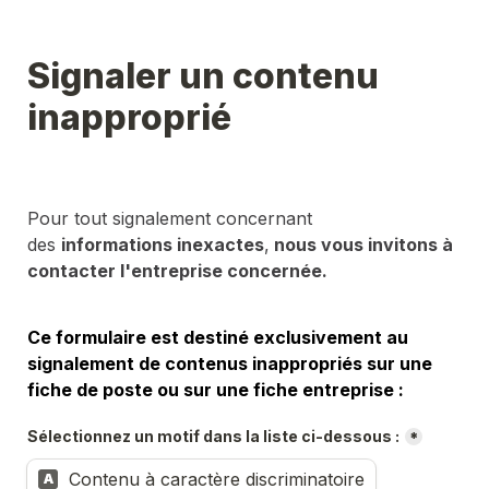
Signaler un contenu 
inapproprié
Pour tout signalement concernant 
des 
informations inexactes
,
 nous vous invitons à 
contacter l'entreprise concernée.
Ce formulaire est destiné exclusivement au 
signalement de contenus inappropriés sur une 
fiche de poste ou sur une fiche entreprise :
Sélectionnez un motif dans la liste ci-dessous :
*
Contenu à caractère discriminatoire
A