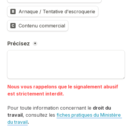
Arnaque / Tentative d'escroquerie
B
Contenu commercial
C
Précisez 
*
Nous vous rappelons que le signalement abusif 
Pour toute information concernant le 
droit du 
travail
, consultez les 
fiches pratiques du Ministère 
du travail