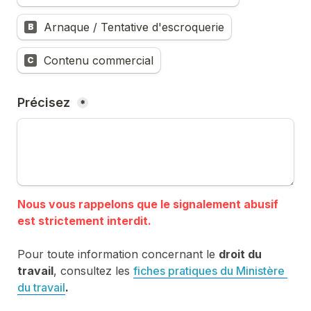
Arnaque / Tentative d'escroquerie
B
Contenu commercial
C
Précisez 
*
Nous vous rappelons que le signalement abusif 
Pour toute information concernant le 
droit du 
travail
, consultez les 
fiches pratiques du Ministère 
du travail