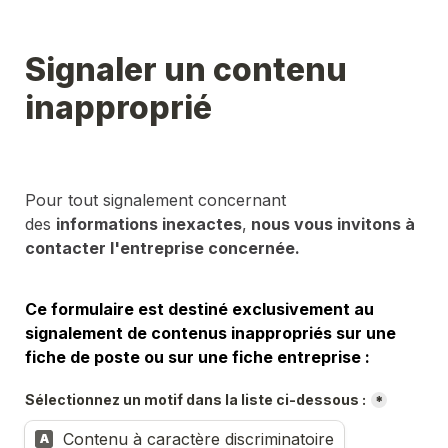
Signaler un contenu 
inapproprié
Pour tout signalement concernant 
des 
informations inexactes
,
 nous vous invitons à 
contacter l'entreprise concernée.
Ce formulaire est destiné exclusivement au 
signalement de contenus inappropriés sur une 
fiche de poste ou sur une fiche entreprise :
Sélectionnez un motif dans la liste ci-dessous :
*
Contenu à caractère discriminatoire
A